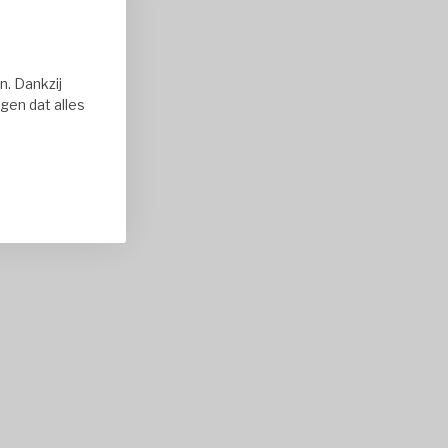
n. Dankzij
gen dat alles