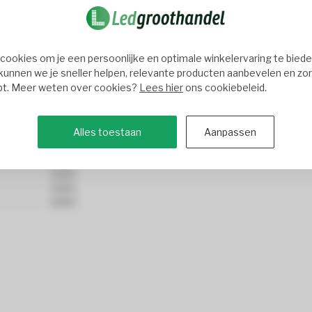
ookies om je een persoonlijke en optimale winkelervaring te biede
unnen we je sneller helpen, relevante producten aanbevelen en zor
pt. Meer weten over cookies?
Lees hier
ons cookiebeleid.
Alles toestaan
Aanpassen
NaN%
NaN%
NaN%
NaN%
NaN%