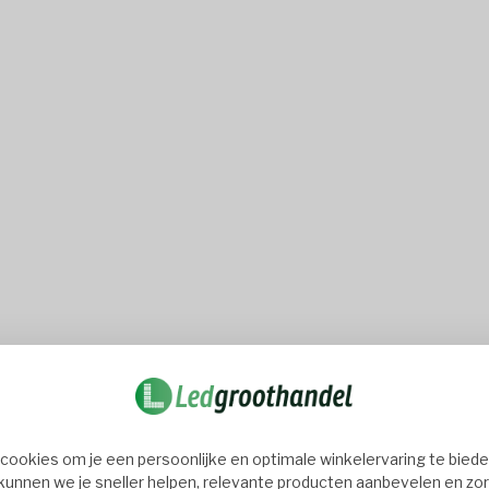
ookies om je een persoonlijke en optimale winkelervaring te biede
unnen we je sneller helpen, relevante producten aanbevelen en zor