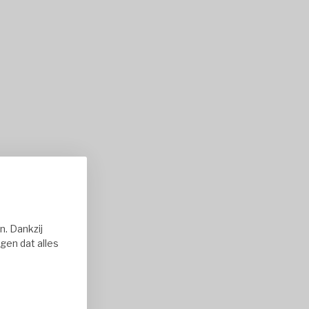
n. Dankzij
gen dat alles