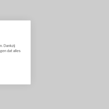
n. Dankzij
gen dat alles