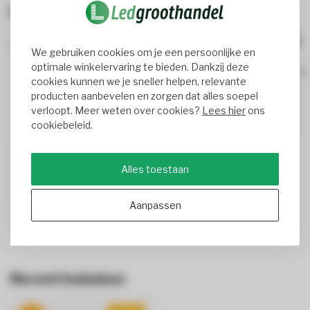
Reviews
1
review(s)
We gebruiken cookies om je een persoonlijke en
optimale winkelervaring te bieden. Dankzij deze
100%
cookies kunnen we je sneller helpen, relevante
0%
producten aanbevelen en zorgen dat alles soepel
0%
verloopt. Meer weten over cookies?
Lees hier
ons
0%
cookiebeleid.
0%
René Koss
Alles toestaan
Geplaatst op
8/6/2026
Translated from
Aanpassen
Recent bekeken