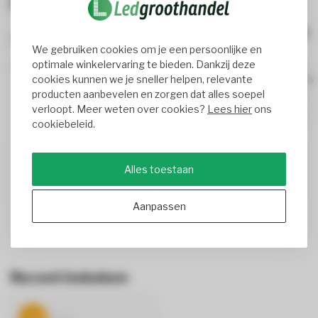
Reviews
1
review(s)
We gebruiken cookies om je een persoonlijke en
optimale winkelervaring te bieden. Dankzij deze
0%
cookies kunnen we je sneller helpen, relevante
100%
producten aanbevelen en zorgen dat alles soepel
0%
verloopt. Meer weten over cookies?
Lees hier
ons
0%
0%
cookiebeleid.
FRANCIS CHARLIER
Alles toestaan
Geplaatst op
7/1/2025
Translated from
Aanpassen
Recent bekeken