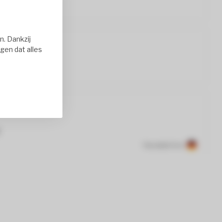
n. Dankzij
gen dat alles
Translated from